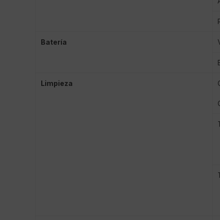
Batería
Limpieza