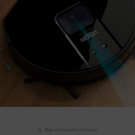
Más información y precios