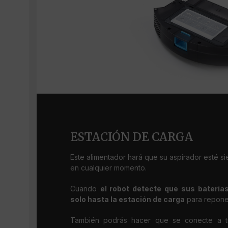
ESTACIÓN DE CARGA
Este alimentador hará que su aspirador esté s
en cualquier momento.
Cuando
el robot detecte que sus batería
solo hasta la estación de carga
para reponer
También podrás hacer que se conecte a tu